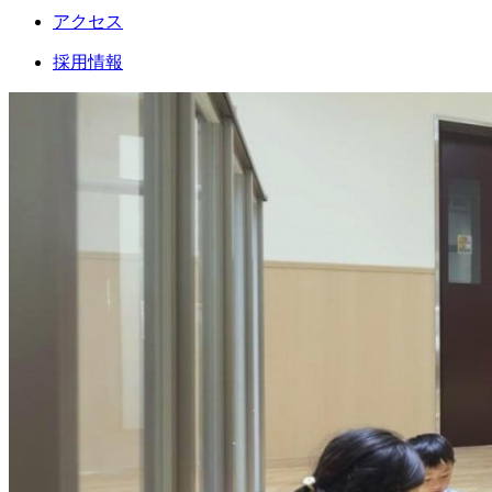
アクセス
採用情報