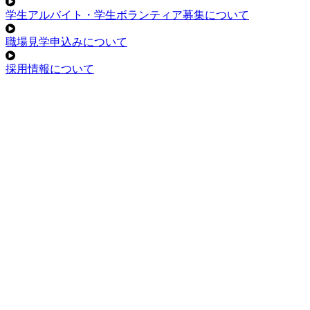
学生アルバイト・学生ボランティア募集について
職場見学申込みについて
採用情報について