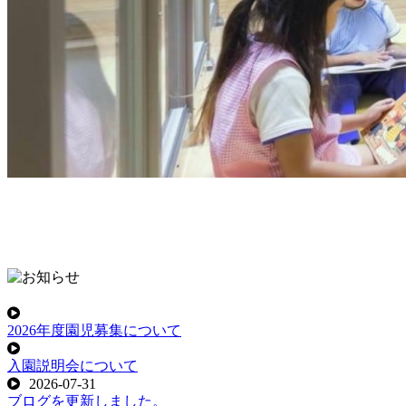
2026年度園児募集について
入園説明会について
2026-07-31
ブログを更新しました。