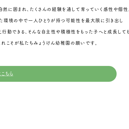
自然に囲まれ、たくさんの経験を通して育っていく感性や個性
た環境の中で一人ひとりが持つ可能性を最大限に引き出し
行動できる、そんな自主性や積極性をもった子へと成長しても
これこそが私たちみょうけん幼稚園の願いです。
はこちら